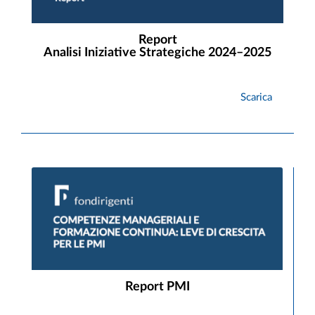
Report
Analisi Iniziative Strategiche 2024–2025
Scarica
Report PMI