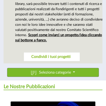
cultura
library, sarà possibile trovare tutti i contenuti di ricerca e
pubblicazioni realizzati da Fondirigenti e tutti i progetti
proposti dai nostri stakeholder (enti di formazione,
manageriale
aziende, università, …) che avranno deciso di condividere
con noi le loro idee innovative e che saranno stati
valutati positivamente dal nostro Comitato Scientifico
interno.
Scopri come inviarci un progetto/idea cliccando
sul bottone a fianco.
Condividi i tuoi progetti
Seleziona categorie
Le Nostre Pubblicazioni