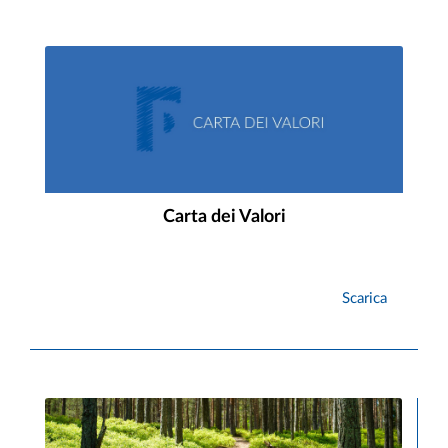
Carta dei Valori
Scarica