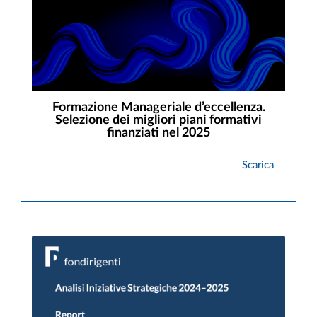
Formazione Manageriale d’eccellenza.
Selezione dei migliori piani formativi
finanziati nel 2025
Scarica