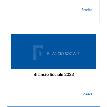
Scarica
Bilancio Sociale 2023
Scarica