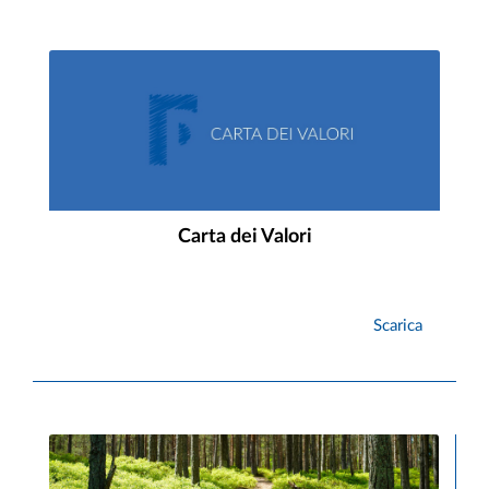
Carta dei Valori
Scarica