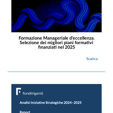
Formazione Manageriale d’eccellenza.
Selezione dei migliori piani formativi
finanziati nel 2025
Scarica