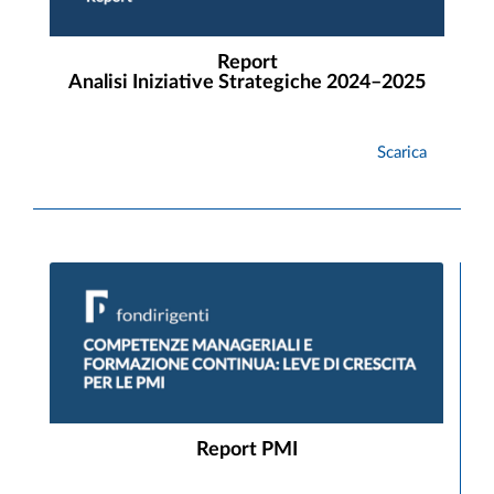
Report
Analisi Iniziative Strategiche 2024–2025
Scarica
Report PMI