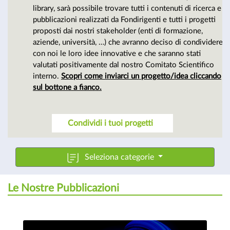
cultura
library, sarà possibile trovare tutti i contenuti di ricerca e
pubblicazioni realizzati da Fondirigenti e tutti i progetti
proposti dai nostri stakeholder (enti di formazione,
manageriale
aziende, università, …) che avranno deciso di condividere
con noi le loro idee innovative e che saranno stati
valutati positivamente dal nostro Comitato Scientifico
interno.
Scopri come inviarci un progetto/idea cliccando
sul bottone a fianco.
Condividi i tuoi progetti
Seleziona categorie
Le Nostre Pubblicazioni