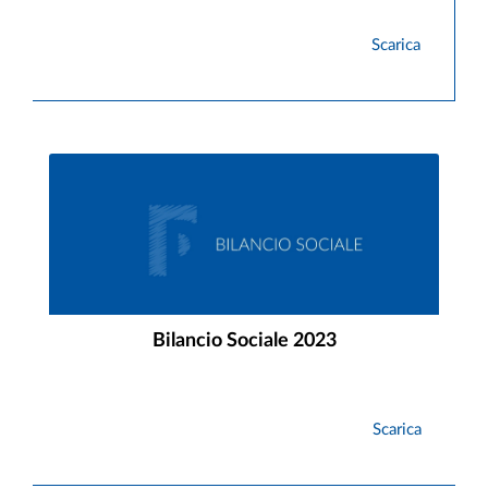
Scarica
Bilancio Sociale 2023
Scarica