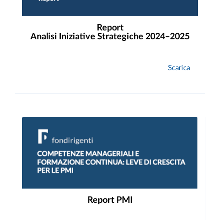
Report
Analisi Iniziative Strategiche 2024–2025
Scarica
Report PMI