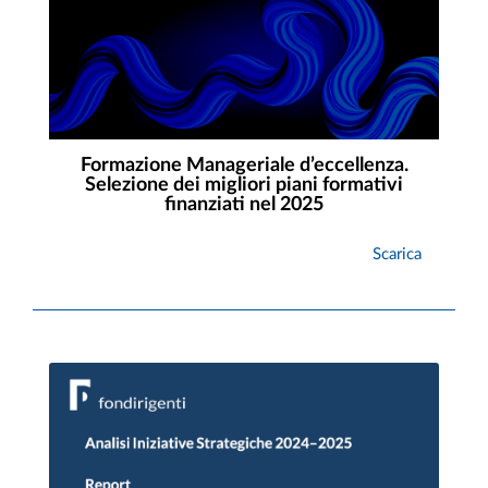
Formazione Manageriale d’eccellenza.
Selezione dei migliori piani formativi
finanziati nel 2025
Scarica