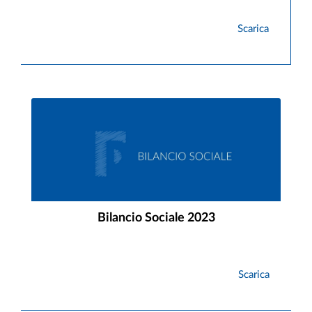
Scarica
Bilancio Sociale 2023
Scarica