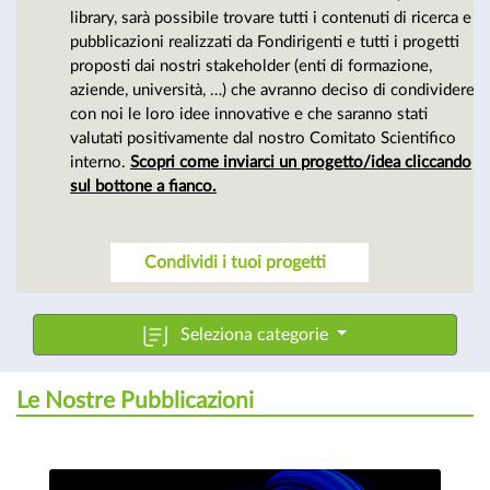
cultura
library, sarà possibile trovare tutti i contenuti di ricerca e
pubblicazioni realizzati da Fondirigenti e tutti i progetti
proposti dai nostri stakeholder (enti di formazione,
manageriale
aziende, università, …) che avranno deciso di condividere
con noi le loro idee innovative e che saranno stati
valutati positivamente dal nostro Comitato Scientifico
interno.
Scopri come inviarci un progetto/idea cliccando
sul bottone a fianco.
Condividi i tuoi progetti
Seleziona categorie
Le Nostre Pubblicazioni