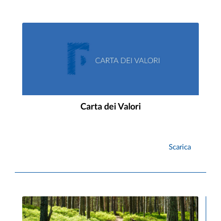
Carta dei Valori
Scarica