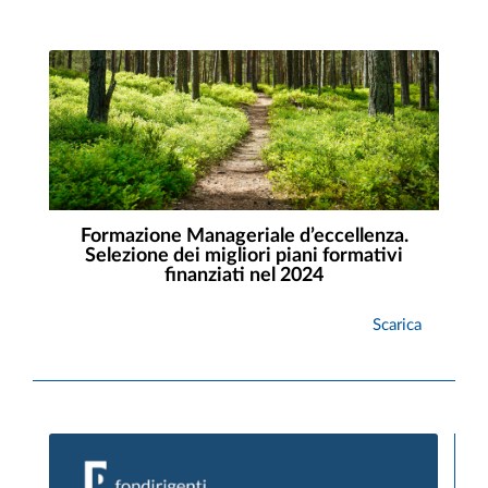
Formazione Manageriale d’eccellenza.
Selezione dei migliori piani formativi
finanziati nel 2024
Scarica