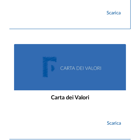
Scarica
Carta dei Valori
Scarica