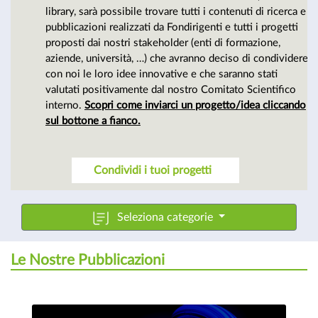
cultura
library, sarà possibile trovare tutti i contenuti di ricerca e
pubblicazioni realizzati da Fondirigenti e tutti i progetti
proposti dai nostri stakeholder (enti di formazione,
manageriale
aziende, università, …) che avranno deciso di condividere
con noi le loro idee innovative e che saranno stati
valutati positivamente dal nostro Comitato Scientifico
interno.
Scopri come inviarci un progetto/idea cliccando
sul bottone a fianco.
Condividi i tuoi progetti
Seleziona categorie
Le Nostre Pubblicazioni