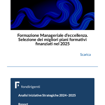
Formazione Manageriale d’eccellenza.
Selezione dei migliori piani formativi
finanziati nel 2025
Scarica