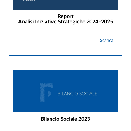
Report
Analisi Iniziative Strategiche 2024–2025
Scarica
Bilancio Sociale 2023