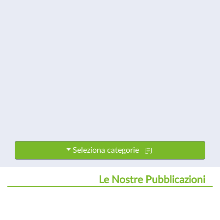
cultura
manageriale
Seleziona categorie
Le Nostre Pubblicazioni